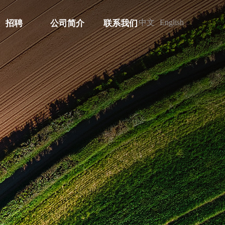
中文
English
招聘
公司简介
联系我们